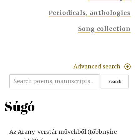
Periodicals, anthologies
Song collection
Advanced search
Search
Súgó
Az Arany-verstár művekből (többnyire