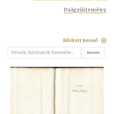
Dalgyűjtemény
Bővített kereső
Keresés