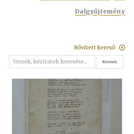
Dalgyűjtemény
Bővített kereső
Keresés