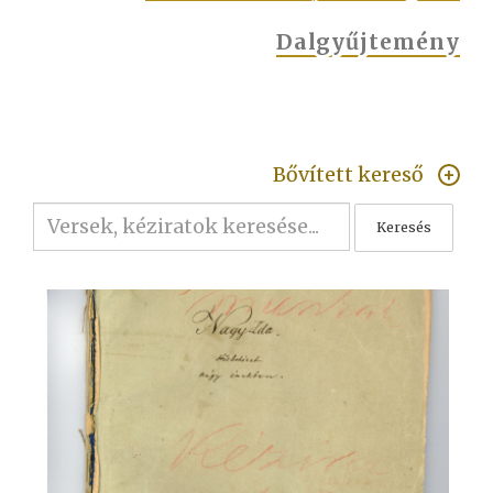
Dalgyűjtemény
Bővített kereső
Keresés