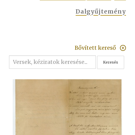
Dalgyűjtemény
Bővített kereső
Keresés