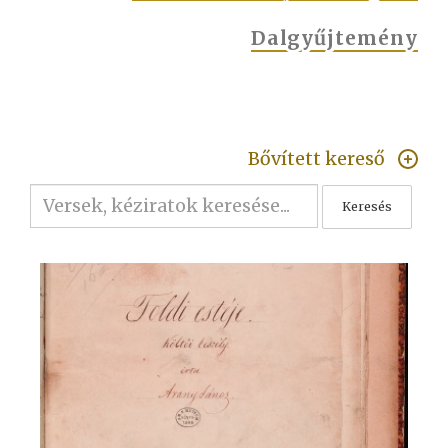
Dalgyűjtemény
Bővített kereső
Keresés